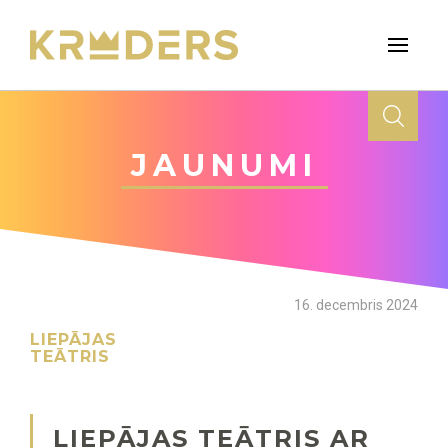
JAUNUMI
16. decembris 2024
LIEPĀJAS
TEĀTRIS
LIEPĀJAS TEĀTRIS AR