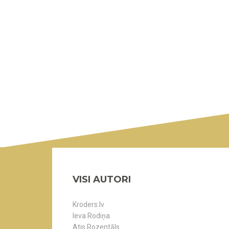
VISI AUTORI
Kroders.lv
Ieva Rodiņa
Atis Rozentāls