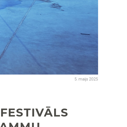
5. maijs 2025
FESTIVĀLS
GRAMMU