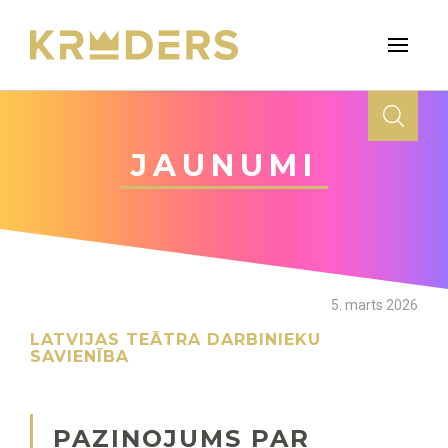
JAUNUMI
5. marts 2026
LATVIJAS TEĀTRA DARBINIEKU
SAVIENĪBA
PAZIŅOJUMS PAR