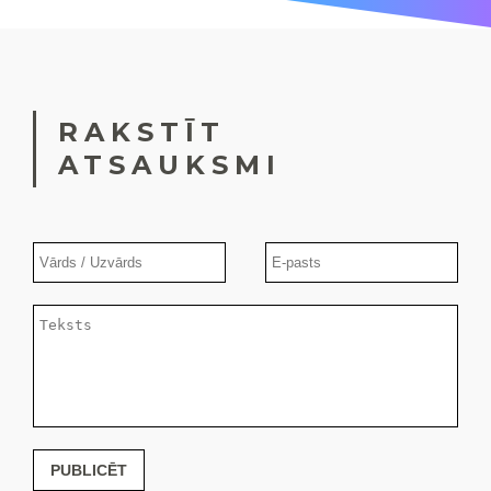
RAKSTĪT
ATSAUKSMI
PUBLICĒT