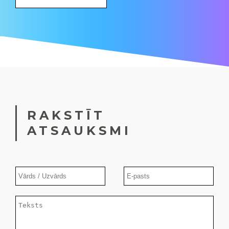
RAKSTĪT
ATSAUKSMI