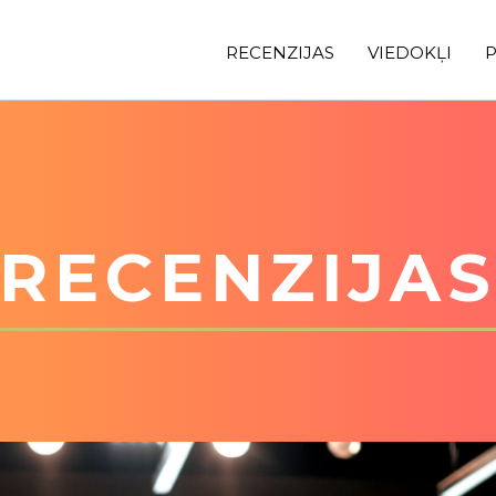
RECENZIJAS
VIEDOKĻI
P
RECENZIJA