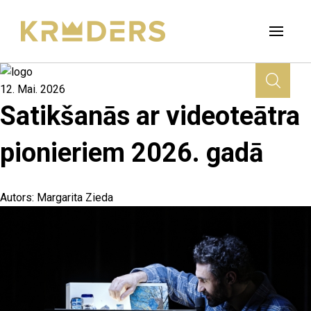
12. Mai. 2026
Satikšanās ar videoteātra
pionieriem 2026. gadā
Autors:
Margarita Zieda