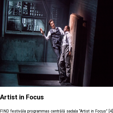
Artist in Focus
FIND festivāla programmas centrālā sadaļa “Artist in Focus”
[4]