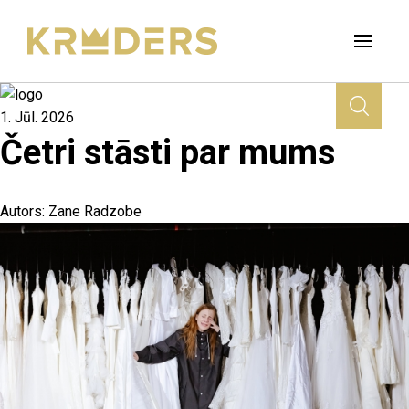
1. Jūl. 2026
Četri stāsti par mums
Autors:
Zane Radzobe