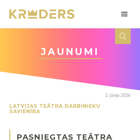
JAUNUMI
2. jūnijs 2026
LATVIJAS TEĀTRA DARBINIEKU
SAVIENĪBA
PASNIEGTAS TEĀTRA