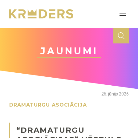
JAUNUMI
26. jūnijs 2026
DRAMATURGU ASOCIĀCIJA
“DRAMATURGU