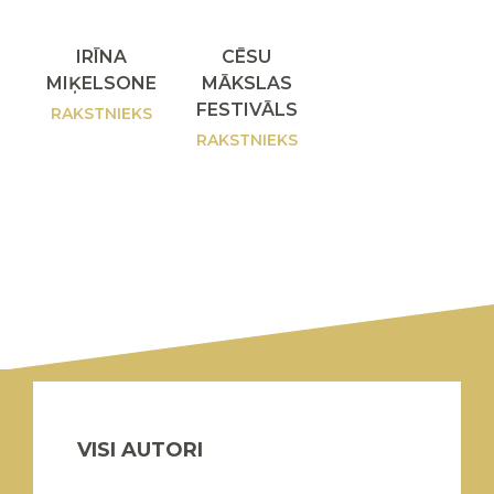
IRĪNA
CĒSU
MIĶELSONE
MĀKSLAS
FESTIVĀLS
RAKSTNIEKS
RAKSTNIEKS
VISI AUTORI