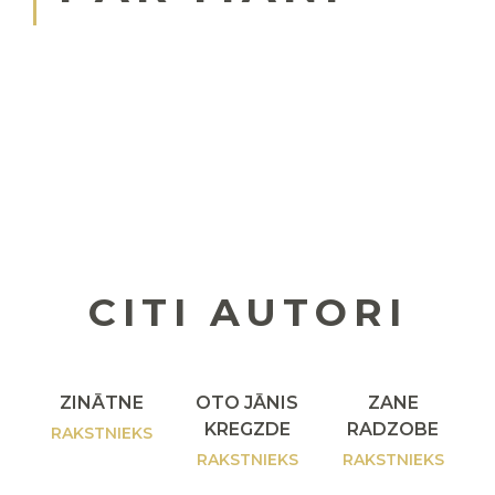
CITI AUTORI
ZINĀTNE
OTO JĀNIS
ZANE
KREGZDE
RADZOBE
RAKSTNIEKS
RAKSTNIEKS
RAKSTNIEKS