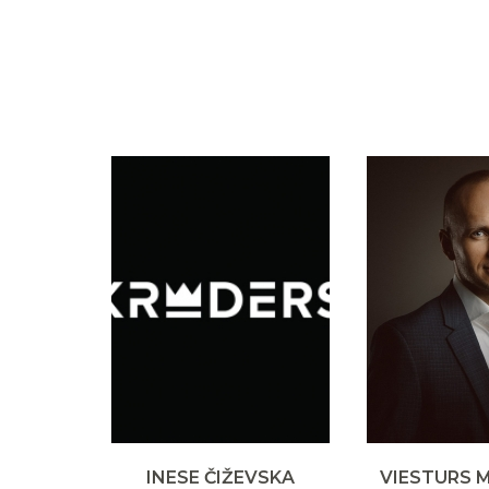
INESE ČIŽEVSKA
VIESTURS 