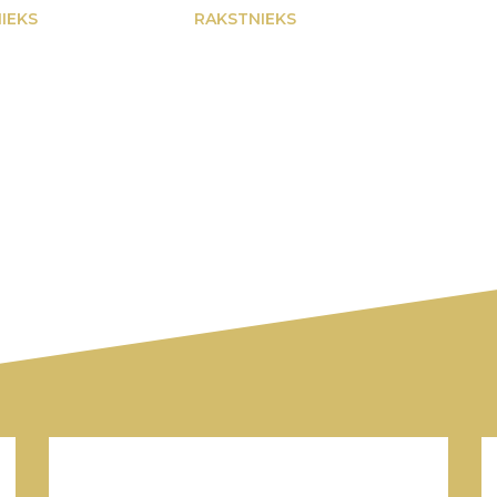
IEKS
RAKSTNIEKS