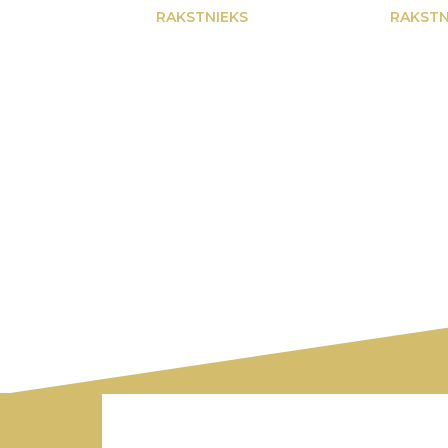
RAKSTNIEKS
RAKSTN