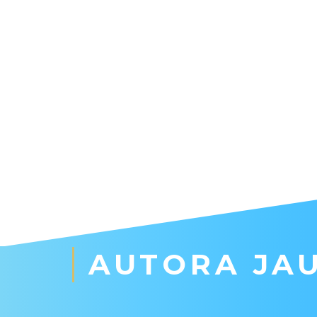
AUTORA JAU