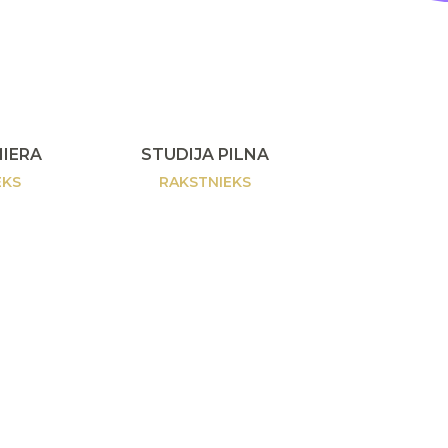
MIERA
STUDIJA PILNA
EKS
RAKSTNIEKS