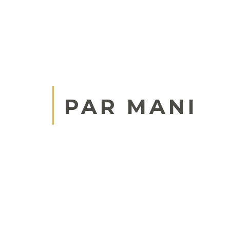
PAR MANI