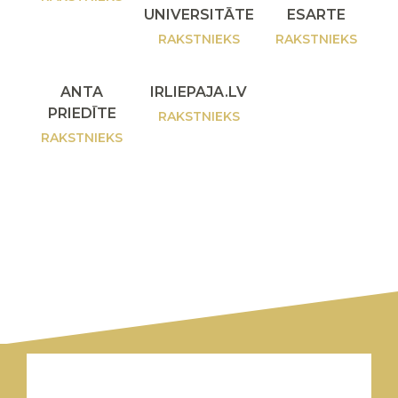
UNIVERSITĀTE
ESARTE
RAKSTNIEKS
RAKSTNIEKS
ANTA
IRLIEPAJA.LV
PRIEDĪTE
RAKSTNIEKS
RAKSTNIEKS