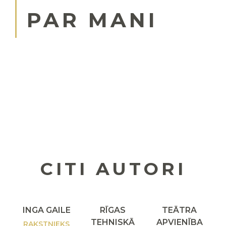
PAR MANI
CITI AUTORI
INGA GAILE
RĪGAS
TEĀTRA
TEHNISKĀ
APVIENĪBA
RAKSTNIEKS