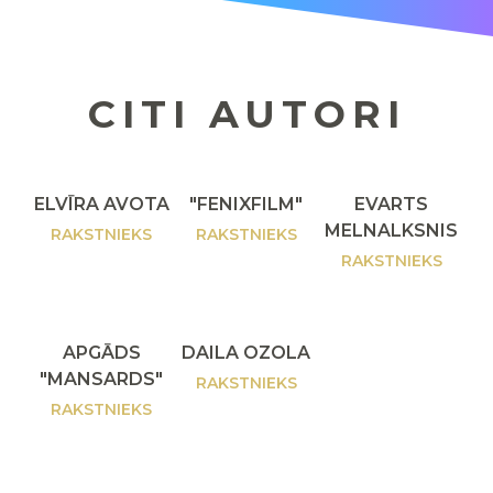
CITI AUTORI
ELVĪRA AVOTA
"FENIXFILM"
EVARTS
MELNALKSNIS
RAKSTNIEKS
RAKSTNIEKS
RAKSTNIEKS
APGĀDS
DAILA OZOLA
"MANSARDS"
RAKSTNIEKS
RAKSTNIEKS