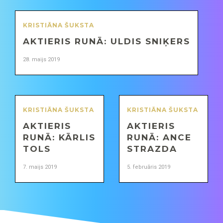
KRISTIĀNA ŠUKSTA
AKTIERIS RUNĀ: ULDIS SNIĶERS
28. maijs 2019
KRISTIĀNA ŠUKSTA
KRISTIĀNA ŠUKSTA
AKTIERIS
AKTIERIS
RUNĀ: KĀRLIS
RUNĀ: ANCE
TOLS
STRAZDA
7. maijs 2019
5. februāris 2019