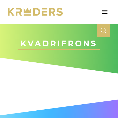
KVADRIFRONS