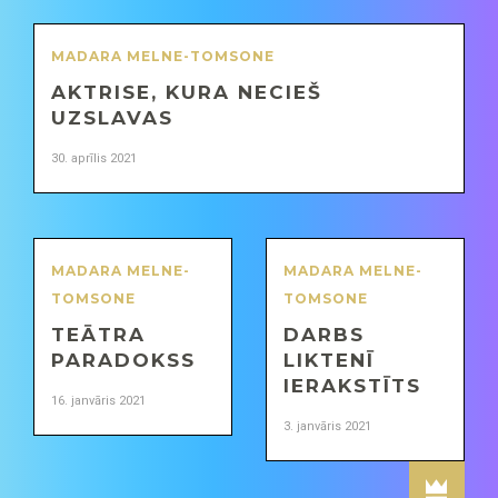
MADARA MELNE-TOMSONE
AKTRISE, KURA NECIEŠ
UZSLAVAS
30. aprīlis 2021
MADARA MELNE-
MADARA MELNE-
TOMSONE
TOMSONE
TEĀTRA
DARBS
PARADOKSS
LIKTENĪ
IERAKSTĪTS
16. janvāris 2021
3. janvāris 2021