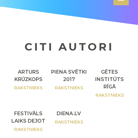
CITI AUTORI
ARTURS
PIENA SVĒTKI
GĒTES
KRŪZKOPS
2017
INSTITŪTS
RĪGĀ
RAKSTNIEKS
RAKSTNIEKS
RAKSTNIEKS
FESTIVĀLS
DIENA.LV
LAIKS DEJOT
RAKSTNIEKS
RAKSTNIEKS