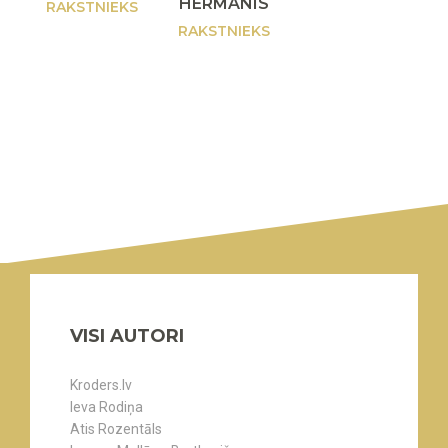
HERMANIS
RAKSTNIEKS
RAKSTNIEKS
VISI AUTORI
Kroders.lv
Ieva Rodiņa
Atis Rozentāls