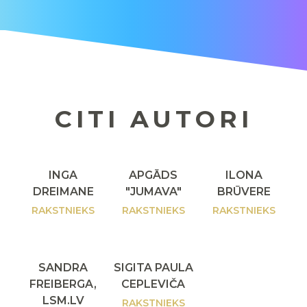
CITI AUTORI
INGA
APGĀDS
ILONA
DREIMANE
"JUMAVA"
BRŪVERE
RAKSTNIEKS
RAKSTNIEKS
RAKSTNIEKS
SANDRA
SIGITA PAULA
FREIBERGA,
CEPLEVIČA
LSM.LV
RAKSTNIEKS