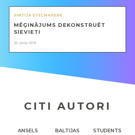
SINTIJA ŠTELMAHERE
MĒĢINĀJUMS DEKONSTRUĒT
SIEVIETI
20. jūnijs 2018
CITI AUTORI
ANSELS
BALTIJAS
STUDENTS