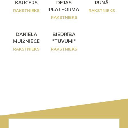
KAUGERS
DEJAS
RUNĀ
PLATFORMA
RAKSTNIEKS
RAKSTNIEKS
RAKSTNIEKS
DANIELA
BIEDRĪBA
MUIŽNIECE
"TUVUMI"
RAKSTNIEKS
RAKSTNIEKS