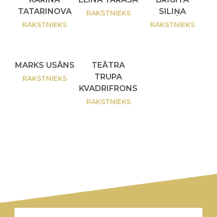
TATARINOVA
SILIŅA
RAKSTNIEKS
RAKSTNIEKS
RAKSTNIEKS
MARKS USĀNS
TEĀTRA
TRUPA
RAKSTNIEKS
KVADRIFRONS
RAKSTNIEKS