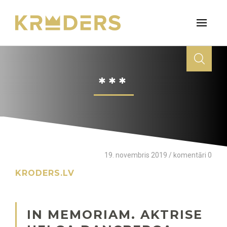
***
19. novembris 2019 / komentāri 0
KRODERS.LV
IN MEMORIAM. AKTRISE