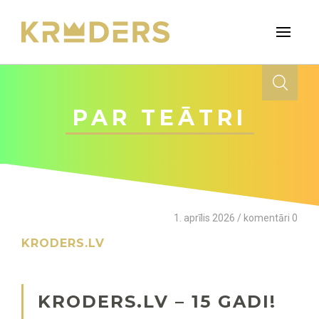
PAR TEĀTRI
1. aprīlis 2026 / komentāri 0
KRODERS.LV
KRODERS.LV – 15 GADI!