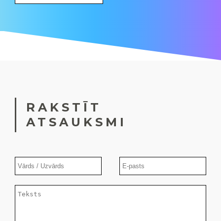
RAKSTĪT
ATSAUKSMI