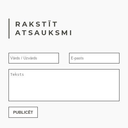
RAKSTĪT
ATSAUKSMI
PUBLICĒT