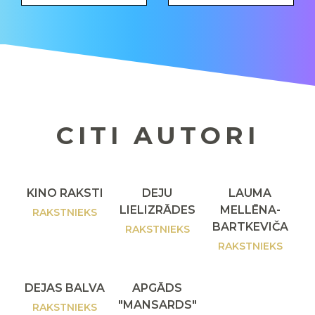
CITI AUTORI
KINO RAKSTI
DEJU
LAUMA
LIELIZRĀDES
MELLĒNA-
RAKSTNIEKS
BARTKEVIČA
RAKSTNIEKS
RAKSTNIEKS
DEJAS BALVA
APGĀDS
"MANSARDS"
RAKSTNIEKS