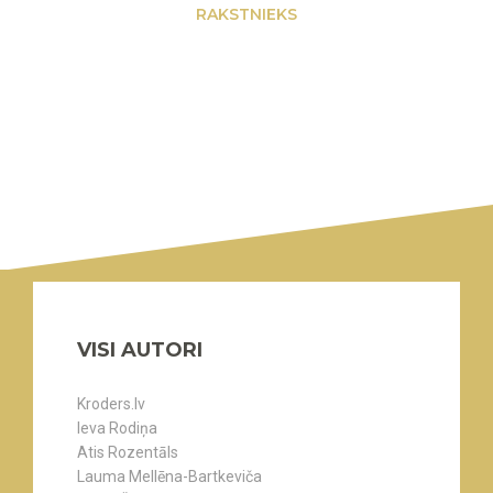
RAKSTNIEKS
VISI AUTORI
Kroders.lv
Ieva Rodiņa
Atis Rozentāls
Lauma Mellēna-Bartkeviča