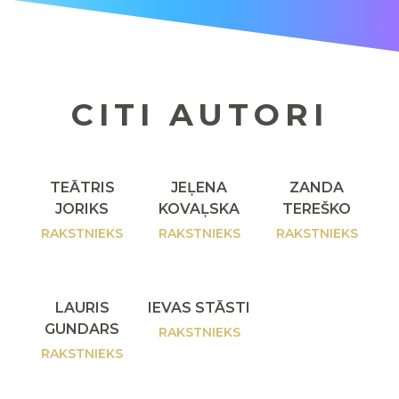
CITI AUTORI
TEĀTRIS
JEĻENA
ZANDA
JORIKS
KOVAĻSKA
TEREŠKO
RAKSTNIEKS
RAKSTNIEKS
RAKSTNIEKS
LAURIS
IEVAS STĀSTI
GUNDARS
RAKSTNIEKS
RAKSTNIEKS