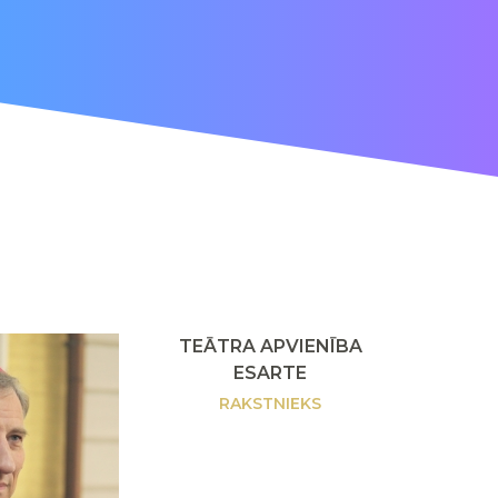
TEĀTRA APVIENĪBA
ESARTE
RAKSTNIEKS