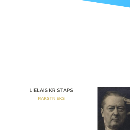
LIELAIS KRISTAPS
RAKSTNIEKS