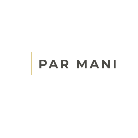
PAR MANI