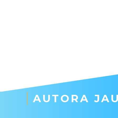
AUTORA JAU