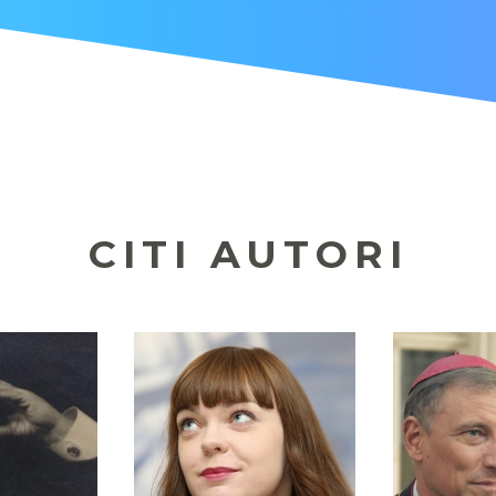
CITI AUTORI