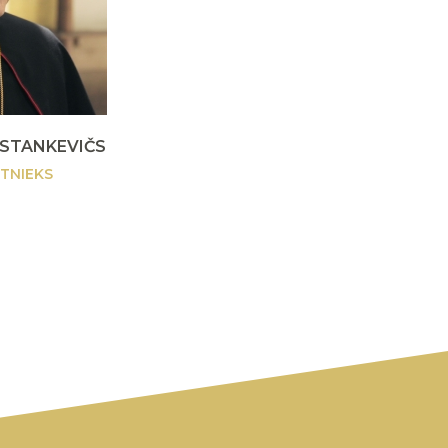
 STANKEVIČS
TNIEKS