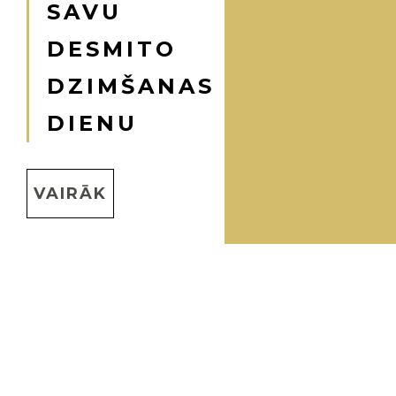
SAVU
DESMITO
DZIMŠANAS
DIENU
VAIRĀK