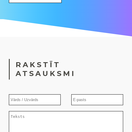
RAKSTĪT
ATSAUKSMI