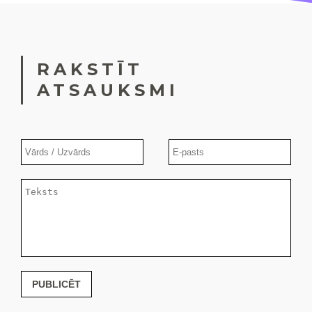
RAKSTĪT
ATSAUKSMI
PUBLICĒT