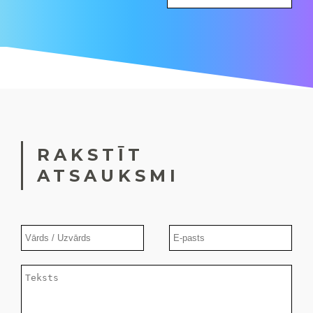
RAKSTĪT
ATSAUKSMI