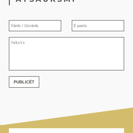
PUBLICĒT