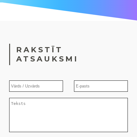
RAKSTĪT
ATSAUKSMI