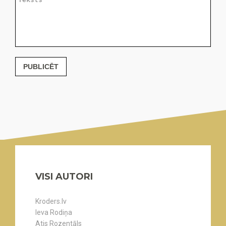
PUBLICĒT
VISI AUTORI
Kroders.lv
Ieva Rodiņa
Atis Rozentāls