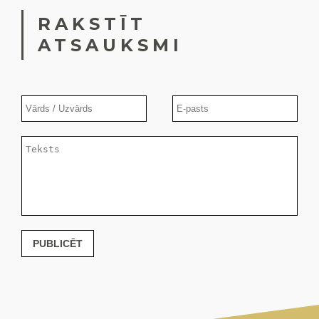
RAKSTĪT
ATSAUKSMI
PUBLICĒT