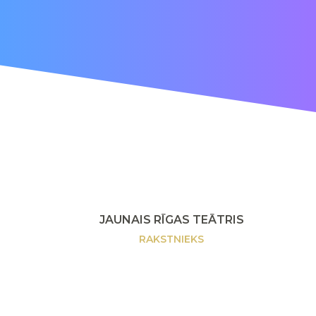
JAUNAIS RĪGAS TEĀTRIS
RAKSTNIEKS