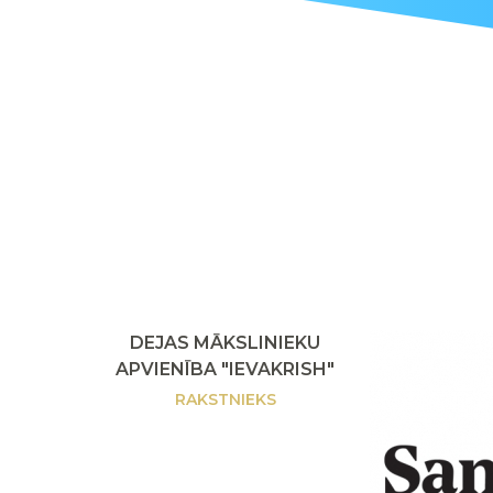
DEJAS MĀKSLINIEKU
APVIENĪBA "IEVAKRISH"
RAKSTNIEKS