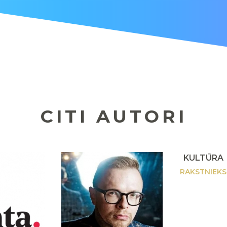
CITI AUTORI
KULTŪRA
RAKSTNIEKS