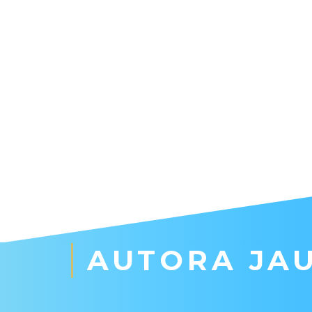
AUTORA JAU