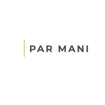
PAR MANI