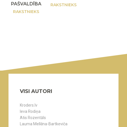
PAŠVALDĪBA
RAKSTNIEKS
RAKSTNIEKS
VISI AUTORI
Kroders.lv
Ieva Rodiņa
Atis Rozentāls
Lauma Mellēna-Bartkeviča