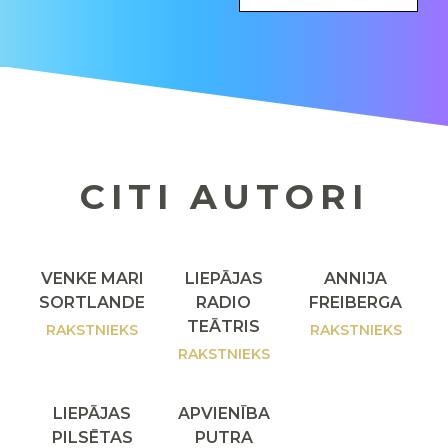
CITI AUTORI
VENKE MARI
LIEPĀJAS
ANNIJA
SORTLANDE
RADIO
FREIBERGA
TEĀTRIS
RAKSTNIEKS
RAKSTNIEKS
RAKSTNIEKS
LIEPĀJAS
APVIENĪBA
PILSĒTAS
PUTRA