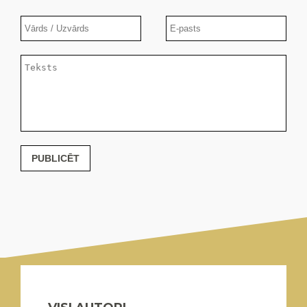
PUBLICĒT