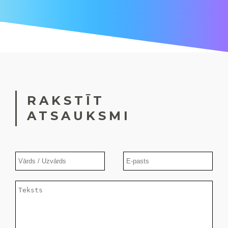
RAKSTĪT
ATSAUKSMI