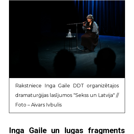
Rakstniece Inga Gaile DDT organizētajos
dramaturģijas lasījumos "Sekss un Latvija" //
Foto – Aivars Ivbulis
Inga Gaile un lugas fragments