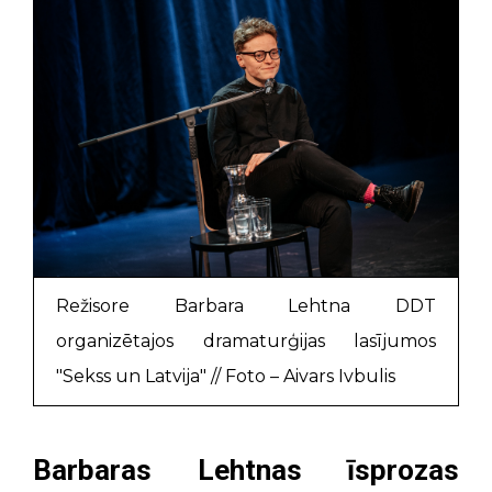
Režisore Barbara Lehtna DDT
organizētajos dramaturģijas lasījumos
"Sekss un Latvija" // Foto – Aivars Ivbulis
Barbaras Lehtnas īsprozas