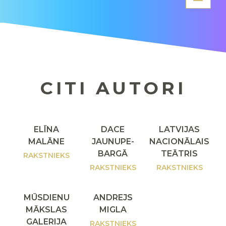
CITI AUTORI
ELĪNA
DACE
LATVIJAS
MALĀNE
JAUNUPE-
NACIONĀLAIS
BARGĀ
TEĀTRIS
RAKSTNIEKS
RAKSTNIEKS
RAKSTNIEKS
MŪSDIENU
ANDREJS
MĀKSLAS
MIGLA
GALERIJA
RAKSTNIEKS